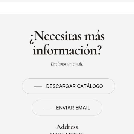
¿Necesitas más
información?
Envíanos un email.
DESCARGAR CATÁLOGO
ENVIAR EMAIL
Address